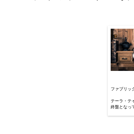
ファブリッ
テーラ・テ
終盤となって